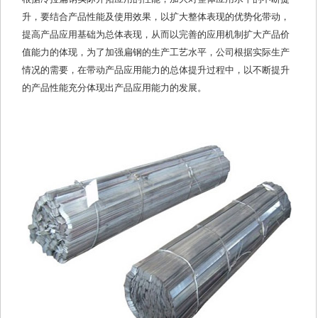
升，要结合产品性能及使用效果，以扩大整体表现的优势化带动，
提高产品应用基础为总体表现，从而以完善的应用机制扩大产品价
值能力的体现，为了加强扁钢的生产工艺水平，公司根据实际生产
情况的需要，在带动产品应用能力的总体提升过程中，以不断提升
的产品性能充分体现出产品应用能力的发展。