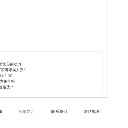
劲复苏的动力
厂家哪家实力强?
加工厂家
轧方钢价格
价格优？
闻
公司简介
联系我们
网站地图