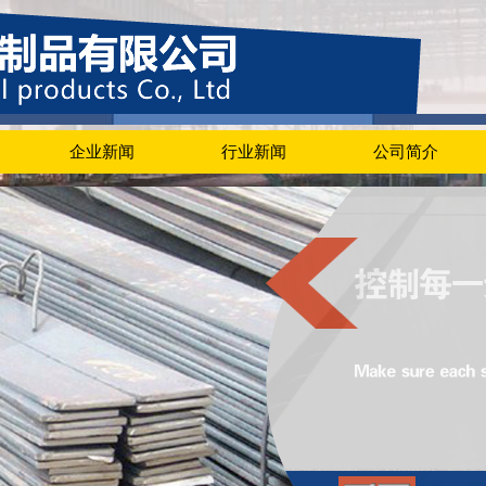
企业新闻
行业新闻
公司简介