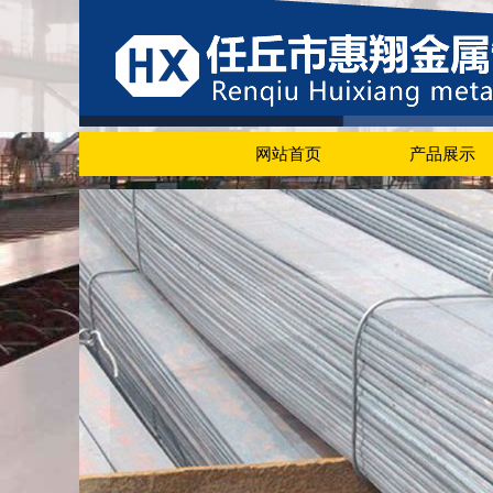
网站首页
产品展示