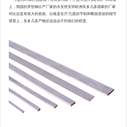
上，我国的异型钢出产厂家的水安然安祥欧洲良多几多国家的厂家
对比还是有很大的差据。出格是在尺寸j度的节制和断面形状的细节
措置上，良多几多产物还远远达不到他们的程度。