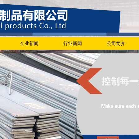
企业新闻
行业新闻
公司简介