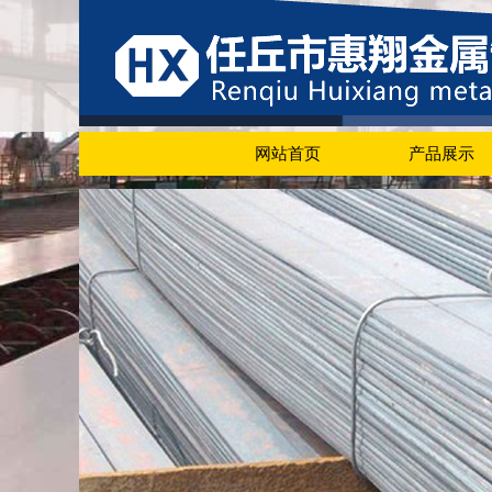
网站首页
产品展示