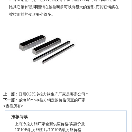
比其它钢种强,即圆钢在被拉断前可以有很大的变形,而其它钢筋在
被拉断前的变形要小得多。
上一篇：
日照Q235冷拉方钢生产厂家是哪家公司？
下一篇：
威海16mn冷拉方钢定购价格便宜的厂家
<
查看所有
>
推荐阅读
·
上海冷拉方钢厂家全新供应价格/实惠价批...
·
10*10热轧方钢图片/10*10热轧方钢价格