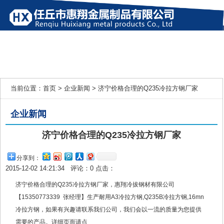
网站首页
产品展示
企业新闻
行业新闻
公司简介
联系我们
当前位置：
首页
>
企业新闻
> 济宁价格合理的Q235冷拉方钢厂家
企业新闻
济宁价格合理的Q235冷拉方钢厂家
分享到：
2015-12-02 14:21:34 评论：
0
点击：
济宁价格合理的Q235冷拉方钢厂家，惠翔冷拔钢材有限公司
【15350773339 张经理】生产耐用A3冷拉方钢,Q235B冷拉方钢,16mn
冷拉方钢，如果有兴趣请联系我们公司，我们会以一流的质量为您提供
需要的产品。详细页面请点